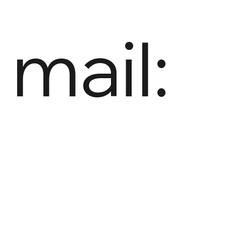
mail: