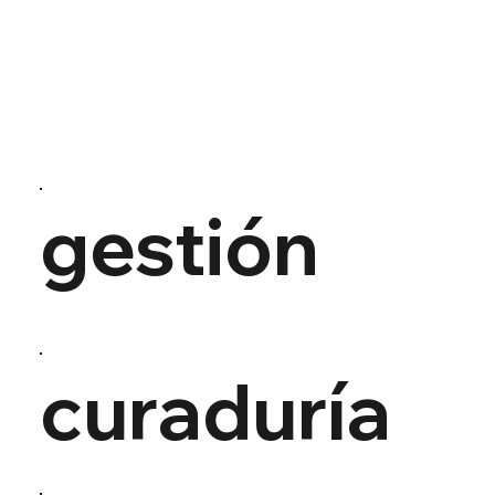
gestión
curaduría