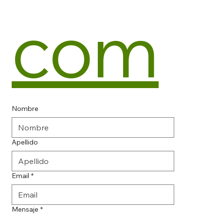
com
Nombre
Apellido
Email
*
Mensaje
*