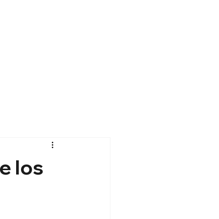
e los