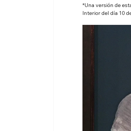
*Una versión de esta
Interior del día 10 