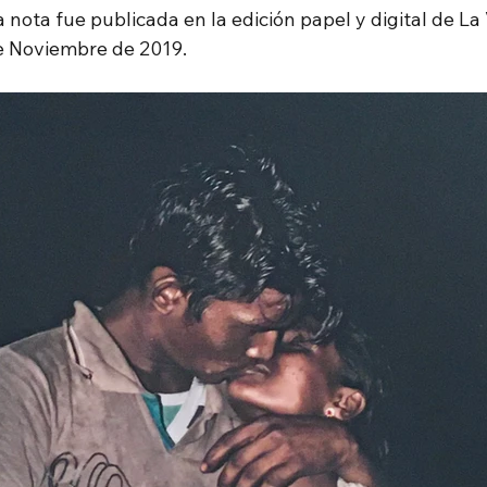
 nota fue publicada en la edición papel y digital de La 
de Noviembre de 2019.