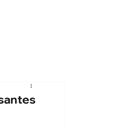
santes