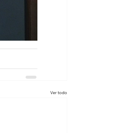
Ver todo