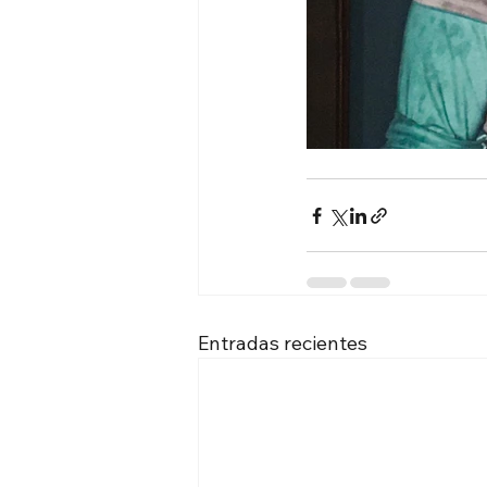
Entradas recientes