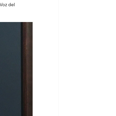
Voz del 